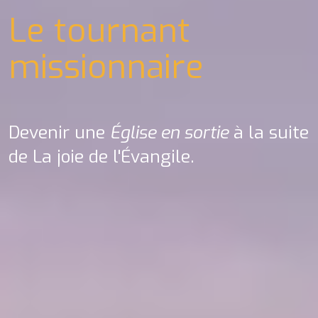
Le tournant
missionnaire
Devenir une
Église en sortie
à la suite
de La joie de l'Évangile.